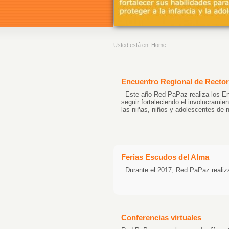
Usted está en:
Home
Encuentro Regional de Rector
Este año Red PaPaz realiza los En
seguir fortaleciendo el involucramien
las niñas, niños y adolescentes de n
Ferias Escudos del Alma
Durante el 2017, Red PaPaz realiz
Conferencias virtuales