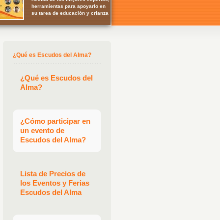
herramientas para apoyarlo en
su tarea de educación y crianza
¿Qué es Escudos del Alma?
¿Qué es Escudos del
Alma?
¿Cómo participar en
un evento de
Escudos del Alma?
Lista de Precios de
los Eventos y Ferias
Escudos del Alma