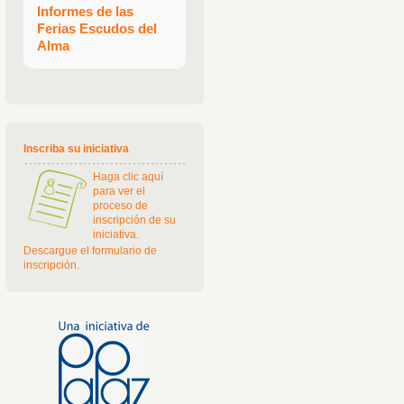
Informes de las
Ferias Escudos del
Alma
Inscriba su iniciativa
Haga clic aquí
para ver el
proceso de
inscripción de su
iniciativa.
Descargue el formulario de
inscripción.