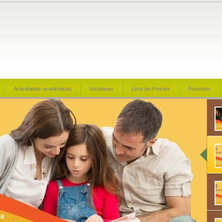
Actividades académicas
Iniciativas
Lista de Precios
Ponentes