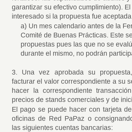
garantizar su efectivo cumplimiento). El 
interesado si la propuesta fue aceptada
a) Un mes calendario antes de la Fer
Comité de Buenas Prácticas. Este se
propuestas pues las que no se evalú
durante el mismo, no podrán participa
3. Una vez aprobada su propuesta
facturar el valor correspondiente a su s
hacer la correspondiente transacción
precios de stands comerciales y de inici
El pago se puede hacer con tarjeta de
oficinas de Red PaPaz o consignando/
las siguientes cuentas bancarias: