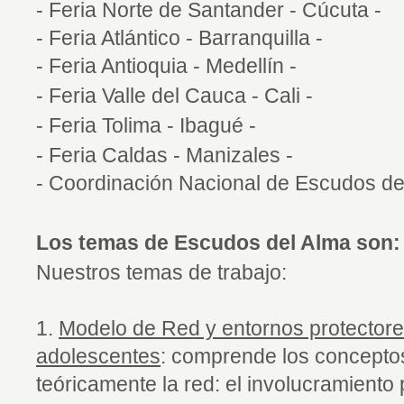
- Feria Norte de Santander - Cúcuta -
- Feria Atlántico - Barranquilla -
- Feria Antioquia - Medellín -
- Feria Valle del Cauca - Cali -
-
Feria Tolima - Ibagué -
- Feria Caldas - Manizales -
- Coordinación Nacional de Escudos de
Los temas de Escudos del Alma son:
Nuestros temas de trabajo:
1.
Modelo de Red y entornos protectores
adolescentes
: comprende los concept
teóricamente la red: el involucramiento 