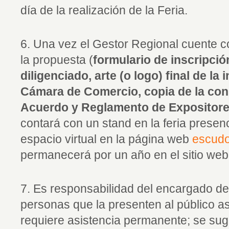
día de la realización de la Feria.
6. Una vez el Gestor Regional cuente 
la propuesta (
formulario de inscripci
diligenciado, arte (o logo) final de la 
Cámara de Comercio, copia de la con
Acuerdo y Reglamento de Expositore
contará con un stand en la feria presenc
espacio virtual en la página web
escudo
permanecerá por un año en el sitio web
7. Es responsabilidad del encargado de l
personas que la presenten al público asi
requiere asistencia permanente; se sug