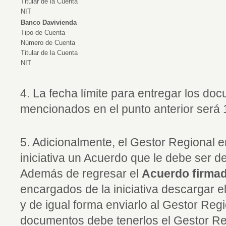
Titular de la Cuenta
NIT
Banco Davivienda
Tipo de Cuenta
Número de Cuenta
Titular de la Cuenta
NIT
4. La fecha límite para entregar los do
mencionados en el punto anterior será 1
5. Adicionalmente, el Gestor Regional e
iniciativa un Acuerdo que le debe ser d
Además de regresar el
Acuerdo firmad
encargados de la iniciativa descargar e
y de igual forma enviarlo al Gestor Reg
documentos debe tenerlos el Gestor Re