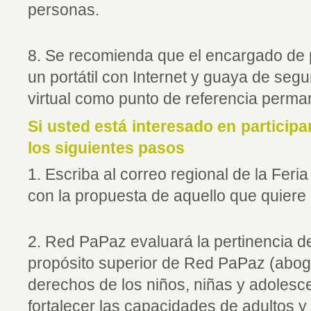
personas.
8. Se recomienda que el encargado de pr
un portátil con Internet y guaya de segu
virtual como punto de referencia perma
Si usted está interesado en participa
los siguientes pasos
1. Escriba al correo regional de la Feria
con la propuesta de aquello que quiere
2. Red PaPaz evaluará la pertinencia de
propósito superior de Red PaPaz (aboga
derechos de los niños, niñas y adolesc
fortalecer las capacidades de adultos y