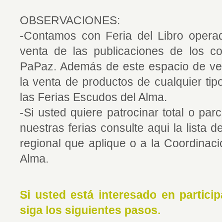
OBSERVACIONES:
-Contamos con Feria del Libro ope
venta de las publicaciones de los co
PaPaz. Además de este espacio de vent
la venta de productos de cualquier tip
las Ferias Escudos del Alma.
-Si usted quiere patrocinar total o par
nuestras ferias consulte aqui la lista d
regional que aplique o a la Coordinac
Alma.
Si usted está interesado en particip
siga los siguientes pasos.