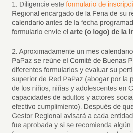
1. Diligencie este
formulario de inscripc
Regional encargado de la Feria de su r
calendario antes de la fecha programada
formulario envíe el
arte (o logo) de la i
2. Aproximadamente un mes calendario 
PaPaz se reúne el Comité de Buenas Prá
diferentes formularios y evaluar su pert
superior de Red PaPaz (abogar por la p
de los niños, niñas y adolescentes en C
capacidades de adultos y actores socia
efectivo cumplimiento). Después de que
Gestor Regional avisará a cada entidad
fue aprobada y si se recomienda algún 