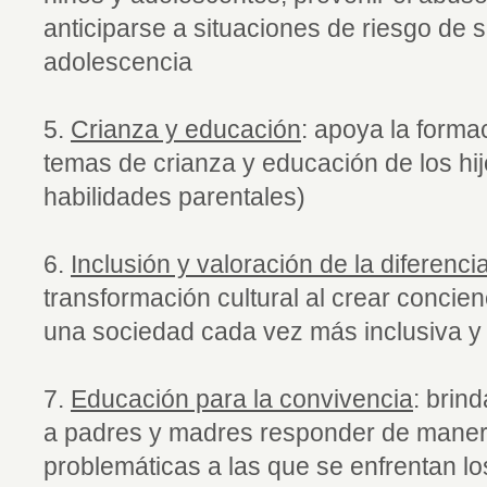
anticiparse a situaciones de riesgo de su
adolescencia
5.
Crianza y educación
: apoya la form
temas de crianza y educación de los hijo
habilidades parentales)
6.
Inclusión y valoración de la diferenci
transformación cultural al crear concie
una sociedad cada vez más inclusiva y 
7.
Educación para la convivencia
: brin
a padres y madres responder de manera
problemáticas a las que se enfrentan lo