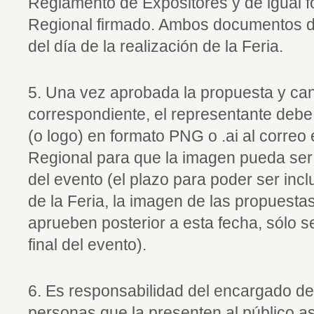
Reglamento de Expositores y de igual f
Regional firmado. Ambos documentos d
del día de la realización de la Feria.
5. Una vez aprobada la propuesta y ca
correspondiente, el representante debe 
(o logo) en formato PNG o .ai al correo 
Regional para que la imagen pueda ser i
del evento (el plazo para poder ser in
de la Feria, la imagen de las propuesta
aprueben posterior a esta fecha, sólo s
final del evento).
6. Es responsabilidad del encargado de
personas que la presenten al público asi