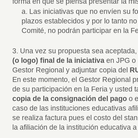
forma en que se piensa presentar la m
a. Las iniciativas que no envíen su f
plazos establecidos y por lo tanto n
Comité, no podrán participar en la Fe
3. Una vez su propuesta sea aceptada,
(o logo) final de la iniciativa
en JPG o en
Gestor Regional y adjuntar copia del
RU
En este momento, el Gestor Regional pr
de su participación en la Feria y usted
copia de la consignación del pago
o e
caso de las instituciones educativas afi
se realiza factura pues el costo del stan
la afiliación de la institución educativa