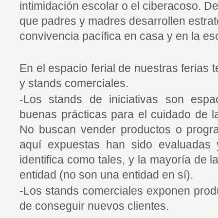
intimidación escolar o el ciberacoso. D
que padres y madres desarrollen estrat
convivencia pacífica en casa y en la es
En el espacio ferial de nuestras ferias 
y stands comerciales.
-Los stands de iniciativas son esp
buenas prácticas para el cuidado de la
No buscan vender productos o progr
aquí expuestas han sido evaluadas 
identifica como tales, y la mayoría de 
entidad (no son una entidad en sí).
-Los stands comerciales exponen produ
de conseguir nuevos clientes.