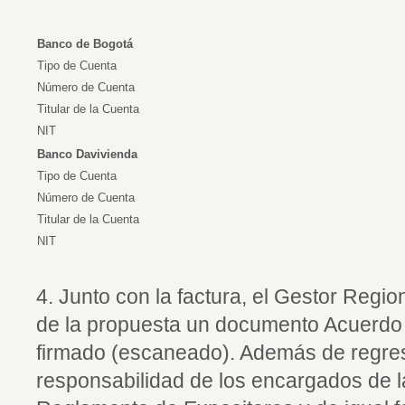
Banco de Bogotá
Tipo de Cuenta
Número de Cuenta
Titular de la Cuenta
NIT
Banco Davivienda
Tipo de Cuenta
Número de Cuenta
Titular de la Cuenta
NIT
4. Junto con la factura, el Gestor Regio
de la propuesta un documento Acuerdo
firmado (escaneado). Además de regres
responsabilidad de los encargados de l