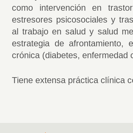
como intervención en trastorn
estresores psicosociales y tra
al trabajo en salud y salud m
estrategia de afrontamiento,
crónica (diabetes, enfermedad c
Tiene extensa práctica clínica c