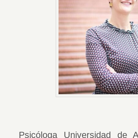
Psicóloga Universidad de Ant