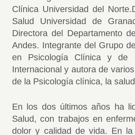
Clínica Universidad del Norte.
Salud Universidad de Granad
Directora del Departamento de
Andes. Integrante del Grupo de
en Psicología Clínica y de 
Internacional y autora de varios 
de la Psicología clínica, la salu
En los dos últimos años ha li
Salud, con trabajos en enferm
dolor y calidad de vida. En l