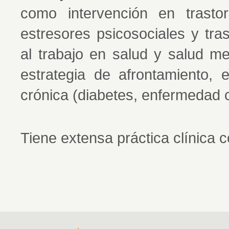
como intervención en trastorn
estresores psicosociales y tra
al trabajo en salud y salud m
estrategia de afrontamiento,
crónica (diabetes, enfermedad c
Tiene extensa práctica clínica c