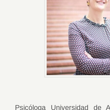
Psicóloga Universidad de Ant