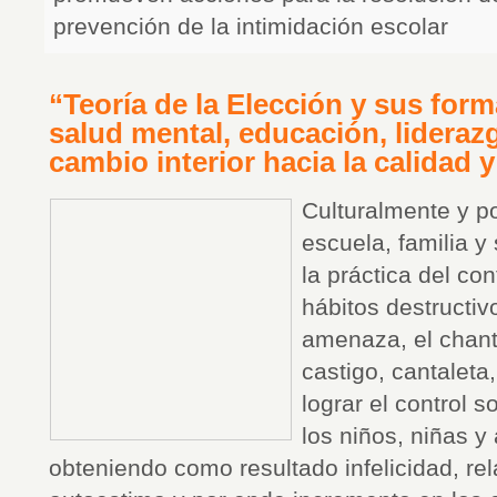
prevención de la intimidación escolar
“Teoría de la Elección y sus form
salud mental, educación, liderazg
cambio interior hacia la calidad y 
Culturalmente y p
escuela, familia y
la práctica del con
hábitos destructiv
amenaza, el chanta
castigo, cantalet
lograr el control s
los niños, niñas y
obteniendo como resultado infelicidad, rel