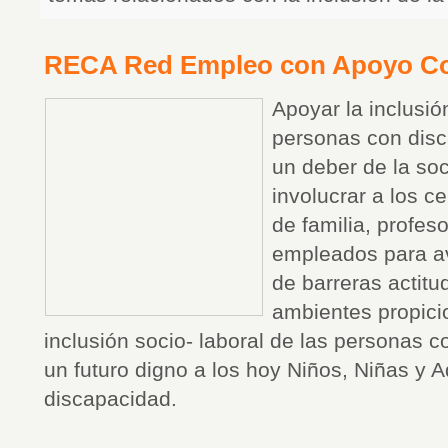
RECA Red Empleo con Apoyo C
Apoyar la inclusió
personas con disc
un deber de la s
involucrar a los c
de familia, profes
empleados para av
de barreras actit
ambientes propici
inclusión socio- laboral de las personas 
un futuro digno a los hoy Niños, Niñas y 
discapacidad.