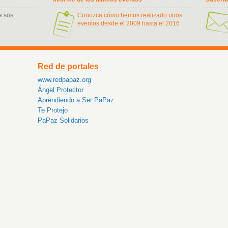
a sus
Conozca cómo hemos realizado otros
eventos desde el 2009 hasta el 2016
Red de portales
www.redpapaz.org
Ángel Protector
Aprendiendo a Ser PaPaz
Te Protejo
PaPaz Solidarios