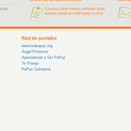
a sus
Conozca cómo hemos realizado otros
eventos desde el 2009 hasta el 2016
Red de portales
www.redpapaz.org
Ángel Protector
Aprendiendo a Ser PaPaz
Te Protejo
PaPaz Solidarios