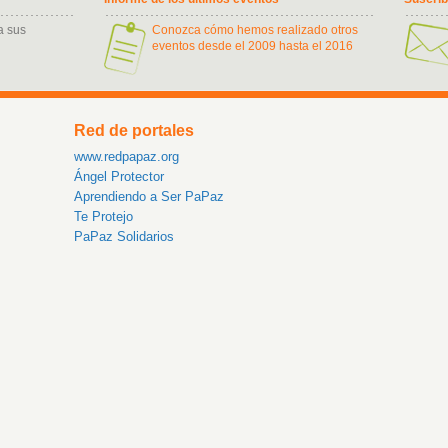
a sus
Conozca cómo hemos realizado otros
eventos desde el 2009 hasta el 2016
Red de portales
www.redpapaz.org
Ángel Protector
Aprendiendo a Ser PaPaz
Te Protejo
PaPaz Solidarios