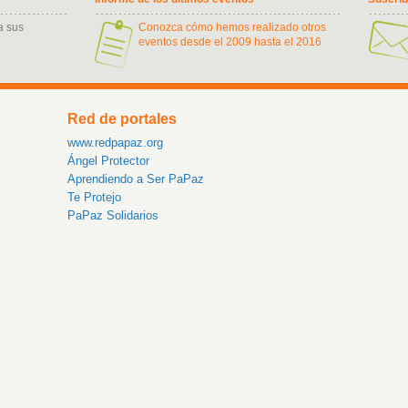
a sus
Conozca cómo hemos realizado otros
eventos desde el 2009 hasta el 2016
Red de portales
www.redpapaz.org
Ángel Protector
Aprendiendo a Ser PaPaz
Te Protejo
PaPaz Solidarios