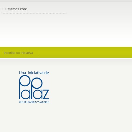
Estamos con:
Inscriba su Iniciativa