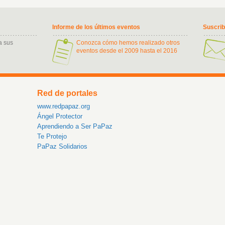
Informe de los últimos eventos
Suscri
a sus
Conozca cómo hemos realizado otros
eventos desde el 2009 hasta el 2016
Red de portales
www.redpapaz.org
Ángel Protector
Aprendiendo a Ser PaPaz
Te Protejo
PaPaz Solidarios