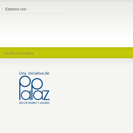
Estamos con:
Inscriba su Iniciativa