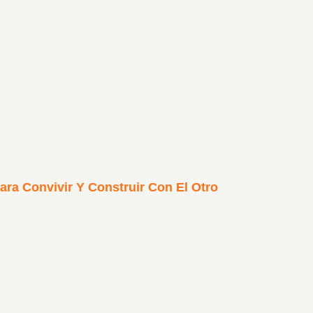
ra Convivir Y Construir Con El Otro