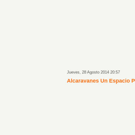
Jueves, 28 Agosto 2014 20:57
Alcaravanes Un Espacio Pa