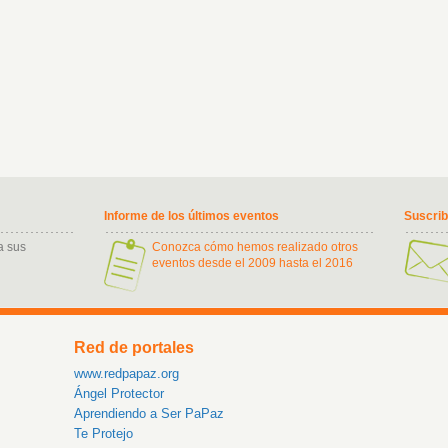
Informe de los últimos eventos
Suscri
a sus
Conozca cómo hemos realizado otros
eventos desde el 2009 hasta el 2016
Red de portales
www.redpapaz.org
Ángel Protector
Aprendiendo a Ser PaPaz
Te Protejo