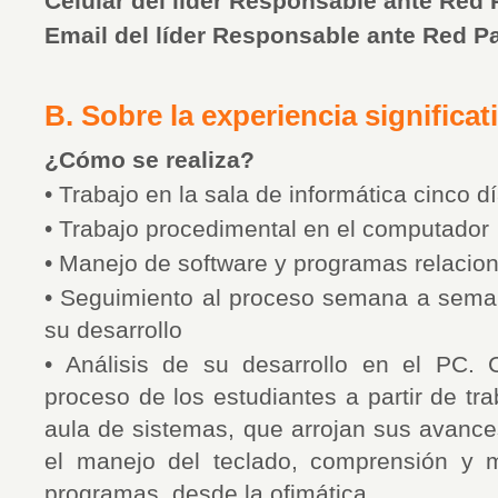
Celular del líder Responsable ante Red
Email del líder Responsable ante Red 
B. Sobre la experiencia significati
¿Cómo se realiza?
• Trabajo en la sala de informática cinco 
• Trabajo procedimental en el computador
• Manejo de software y programas relacio
• Seguimiento al proceso semana a sema
su desarrollo
• Análisis de su desarrollo en el PC.
proceso de los estudiantes a partir de tra
aula de sistemas, que arrojan sus avance
el manejo del teclado, comprensión y 
programas, desde la ofimática.