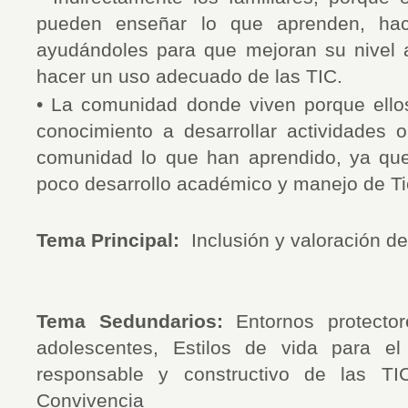
pueden enseñar lo que aprenden, hac
ayudándoles para que mejoran su nivel
hacer un uso adecuado de las TIC.
• La comunidad donde viven porque ello
conocimiento a desarrollar actividades o
comunidad lo que han aprendido, ya qu
poco desarrollo académico y manejo de Ti
Tema Principal:
Inclusión y valoración d
Tema Sedundarios:
Entornos protector
adolescentes, Estilos de vida para el
responsable y constructivo de las T
Convivencia