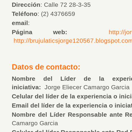
Dirección
: Calle 72 28-3-35
Teléfono
: (2) 4376659
email
:
Página web:
http://j
http://brujulaticsjorge120567.blogspot.co
Datos de contacto:
Nombre del Líder de la experien
iniciativa:
Jorge Eliecer Camargo Garcia
Celular del líder de la experiencia o inic
Email del líder de la experiencia o inicia
Nombre del Líder Responsable ante R
Camargo Garcia