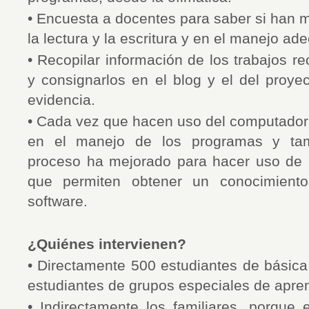
• Encuesta a docentes para saber si han 
la lectura y la escritura y en el manejo ad
• Recopilar información de los trabajos rec
y consignarlos en el blog y el del proye
evidencia.
• Cada vez que hacen uso del computador
en el manejo de los programas y tam
proceso ha mejorado para hacer uso de 
que permiten obtener un conocimient
software.
¿Quiénes intervienen?
• Directamente 500 estudiantes de básica 
estudiantes de grupos especiales de apre
• Indirectamente los familiares, porque e