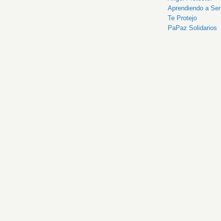
Aprendiendo a Se
Te Protejo
PaPaz Solidarios