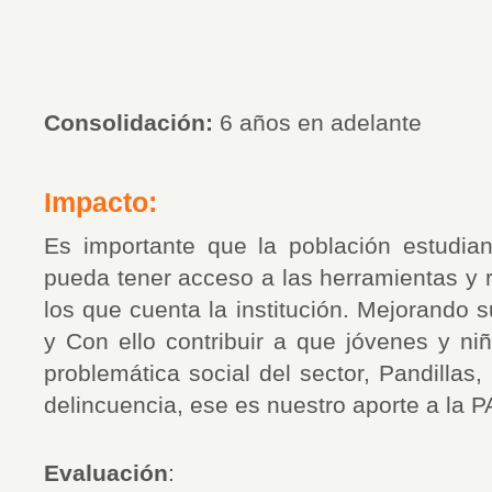
Consolidación:
6 años en adelante
Impacto:
Es importante que la población estudiant
pueda tener acceso a las herramientas y 
los que cuenta la institución. Mejorand
y Con ello contribuir a que jóvenes y ni
problemática social del sector, Pandillas, 
delincuencia, ese es nuestro aporte a la P
Evaluación
: