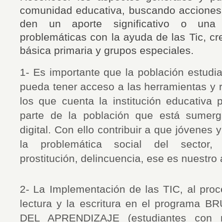
comunidad educativa, buscando acciones 
den un aporte significativo o una 
problemáticas con la ayuda de las Tic, c
básica primaria y grupos especiales.
1- Es importante que la población estudian
pueda tener acceso a las herramientas y 
los que cuenta la institución educativa
parte de la población que está sumerg
digital. Con ello contribuir a que jóvenes
la problemática social del sector, Pa
prostitución, delincuencia, ese es nuestro 
2- La Implementación de las TIC, al proc
lectura y la escritura en el programa
DEL APRENDIZAJE (estudiantes con m