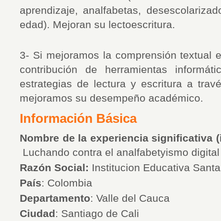
aprendizaje, analfabetas, desescolarizad
edad). Mejoran su lectoescritura.
3- Si mejoramos la comprensión textual e
contribución de herramientas informát
estrategias de lectura y escritura a travé
mejoramos su desempeño académico.
Información Básica
Nombre de la experiencia significativa (i
Luchando contra el analfabetyismo digital
Razón Social:
Institucion Educativa Sant
País
: Colombia
Departamento
: Valle del Cauca
Ciudad
:
Santiago de Cali