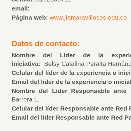
email
:
Página web:
www.jiamaravillosos.edu.co
Datos de contacto:
Nombre del Líder de la experien
iniciativa:
Belsy Catalina Peralta Hernán
Celular del líder de la experiencia o inic
Email del líder de la experiencia o inicia
Nombre del Líder Responsable ante
Barrera L.
Celular del líder Responsable ante Red
Email del líder Responsable ante Red 