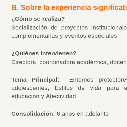
B. Sobre la experiencia significati
¿Cómo se realiza?
Socialización de proyectos institucionale
complementarias y eventos especiales
¿Quiénes intervienen?
Directora, coordinadora académica, docen
Tema Principal:
Entornos protector
adolescentes, Estilos de vida para e
educación y Afectividad
Consolidación:
6 años en adelante