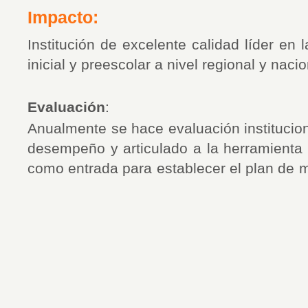
Impacto:
Institución de excelente calidad líder en
inicial y preescolar a nivel regional y nacio
Evaluación
:
Anualmente se hace evaluación instituciona
desempeño y articulado a la herramienta d
como entrada para establecer el 