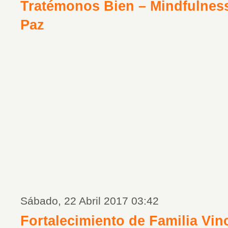
Tratémonos Bien – Mindfulness
Paz
Sábado, 22 Abril 2017 03:42
Fortalecimiento de Familia Vin