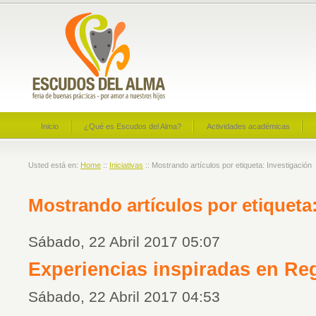
Inicio
¿Qué es Escudos del Alma?
Actividades académicas
Usted está en:
Home
::
Iniciativas
:: Mostrando artículos por etiqueta: Investigación
Mostrando artículos por etiqueta
Sábado, 22 Abril 2017 05:07
Experiencias inspiradas en Re
Sábado, 22 Abril 2017 04:53