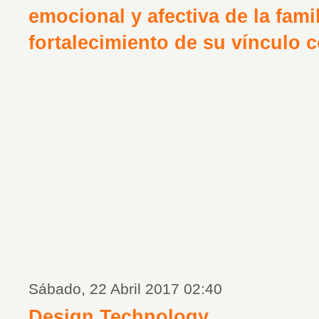
emocional y afectiva de la famil
fortalecimiento de su vínculo 
Sábado, 22 Abril 2017 02:40
Design Technology