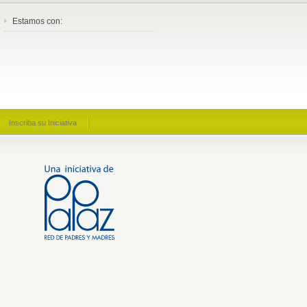
Estamos con:
Inscriba su Iniciativa