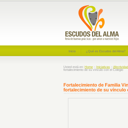
Inicio
¿Qué es Escudos del Alma?
Usted está en:
Home
::
Iniciativas
::
Afectivida
fortalecimiento de su vínculo con el Colegio
Fortalecimiento de Familia Vin
fortalecimiento de su vínculo