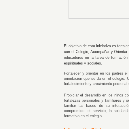
El objetivo de esta iniciativa es fortal
con el Colegio, Acompañar y Orientar 
educadores en la tarea de formación 
espirituales y sociales.
Fortalecer y orientar en los padres 
orientación que se da en el colegio. 
fortalecimiento y crecimiento personal 
Propiciar el desarrollo en los niños
fortalezas personales y familiares y 
familiar las bases de su interacció
compromiso, el servicio, la solidar
formativo en el colegio.