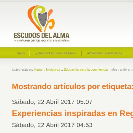
Inicio
¿Qué es Escudos del Alma?
Actividades académicas
Usted está en:
Home
::
Iniciativas
::
Educación para la convivencia
:: Mostrando artí
Mostrando artículos por etiqueta:
Sábado, 22 Abril 2017 05:07
Experiencias inspiradas en Re
Sábado, 22 Abril 2017 04:53