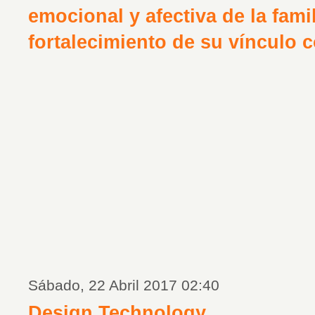
emocional y afectiva de la famil
fortalecimiento de su vínculo 
Sábado, 22 Abril 2017 02:40
Design Technology