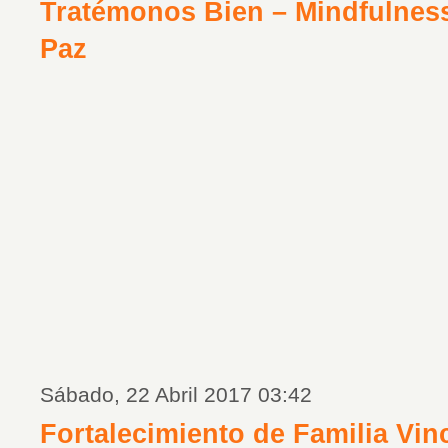
Tratémonos Bien – Mindfulness
Paz
Sábado, 22 Abril 2017 03:42
Fortalecimiento de Familia Vin