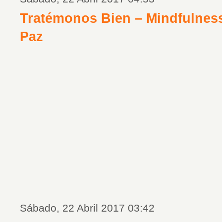
Tratémonos Bien – Mindfulness
Paz
Sábado, 22 Abril 2017 03:42