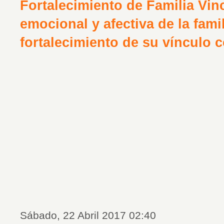
Fortalecimiento de Familia Vin
emocional y afectiva de la famil
fortalecimiento de su vínculo 
Sábado, 22 Abril 2017 02:40