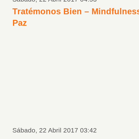
Tratémonos Bien – Mindfulness
Paz
Sábado, 22 Abril 2017 03:42