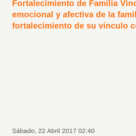
Fortalecimiento de Familia Vin
emocional y afectiva de la famil
fortalecimiento de su vínculo 
Sábado, 22 Abril 2017 02:40