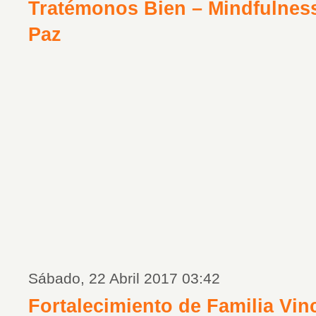
Tratémonos Bien – Mindfulness
Paz
Sábado, 22 Abril 2017 03:42
Fortalecimiento de Familia Vin