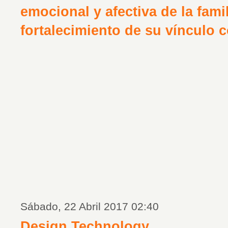
emocional y afectiva de la famil
fortalecimiento de su vínculo 
Sábado, 22 Abril 2017 02:40
Design Technology