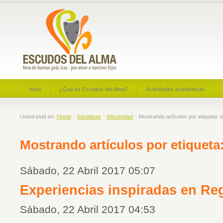
Inicio
¿Qué es Escudos del Alma?
Actividades académicas
Usted está en:
Home
::
Iniciativas
::
Afectividad
:: Mostrando artículos por etiqueta: t
Mostrando artículos por etiqueta:
Sábado, 22 Abril 2017 05:07
Experiencias inspiradas en Re
Sábado, 22 Abril 2017 04:53